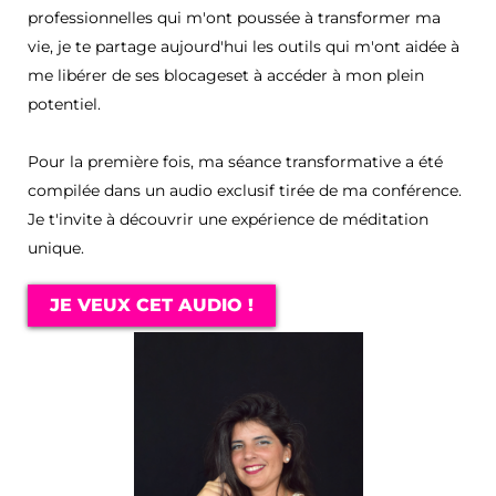
professionnelles qui m'ont poussée à transformer ma
vie, je te partage aujourd'hui les outils qui m'ont aidée à
me libérer de ses blocageset à accéder à mon plein
potentiel.
Pour la première fois, ma séance transformative a été
compilée dans un audio exclusif tirée de ma conférence.
Je t'invite à découvrir une expérience de méditation
unique.
JE VEUX CET AUDIO !