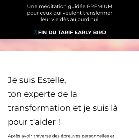
Une méditation guidée PREMIUM
pour ceux qui veulent transformer
leur vie dès aujourd'hui
⏰
FIN DU TARIF EARLY BIRD
Je suis Estelle,
ton experte de la
transformation et je suis là
pour t'aider !
Après avoir traversé des épreuves personnelles et