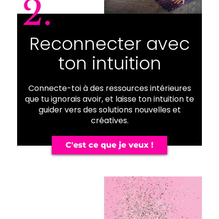
2.
Reconnecter avec
ton intuition
Connecte-toi à des ressources intérieures
que tu ignorais avoir, et laisse ton intuition te
guider vers des solutions nouvelles et
créatives.
C'est ce que je veux !