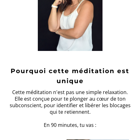
Pourquoi cette méditation est
unique
Cette méditation n'est pas une simple relaxation.
Elle est conçue pour te plonger au cœur de ton
subconscient, pour identifier et libérer les blocages
qui te retiennent.
En 90 minutes, tu vas :